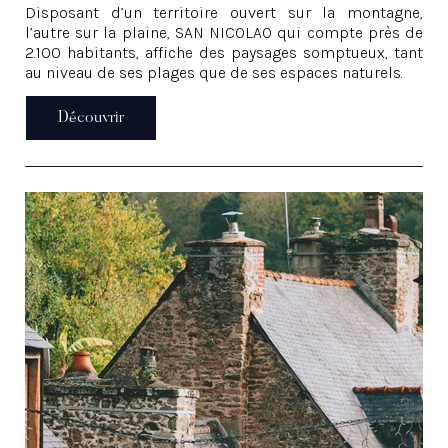
Disposant d’un territoire ouvert sur la montagne,
l’autre sur la plaine, SAN NICOLAO qui compte près de
2.100 habitants, affiche des paysages somptueux, tant
au niveau de ses plages que de ses espaces naturels.