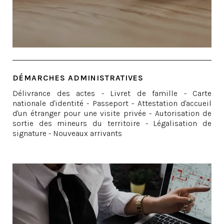
DÉMARCHES ADMINISTRATIVES
Délivrance des actes - Livret de famille - Carte
nationale d'identité - Passeport - Attestation d'accueil
d'un étranger pour une visite privée - Autorisation de
sortie des mineurs du territoire - Légalisation de
signature - Nouveaux arrivants