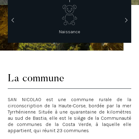
Naissance
La commune
SAN NICOLAO est une commune rurale de la
circonscription de la Haute-Corse, bordée par la mer
Tyrrhénienne. Située à une quarantaine de kilomètres
au sud de Bastia, elle est le siège de la Communauté
de communes de la Costa Verde, à laquelle elle
appartient, qui réunit 23 communes.