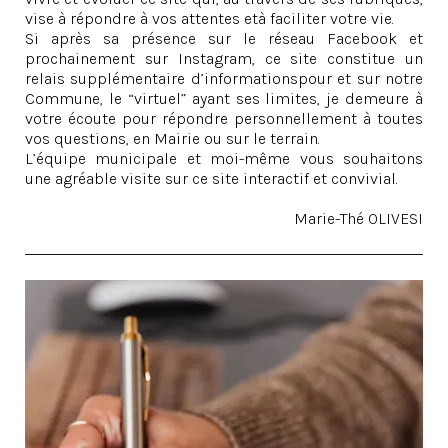
vise à répondre à vos attentes età faciliter votre vie.
Si après sa présence sur le réseau Facebook et
prochainement sur Instagram, ce site constitue un
relais supplémentaire d’informationspour et sur notre
Commune, le “virtuel” ayant ses limites, je demeure à
votre écoute pour répondre personnellement à toutes
vos questions, en Mairie ou sur le terrain.
L’équipe municipale et moi-même vous souhaitons
une agréable visite sur ce site interactif et convivial.
Marie-Thé OLIVESI