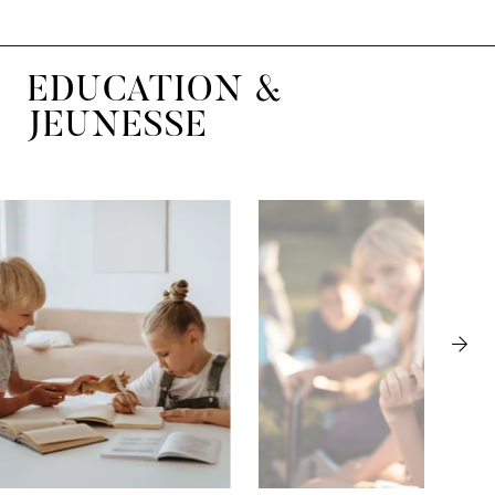
EDUCATION &
JEUNESSE