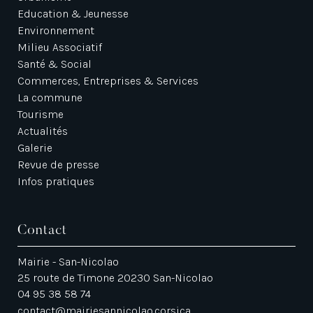
Education & Jeunesse
Environnement
Milieu Associatif
Santé & Social
Commerces, Entreprises & Services
La commune
Tourisme
Actualités
Galerie
Revue de presse
Infos pratiques
Contact
Mairie - San-Nicolao
25 route de Timone 20230 San-Nicolao
04 95 38 58 74
contact@mairiesannicolao.corsica