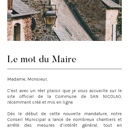
Le mot du Maire
Madame, Monsieur,
C’est avec un réel plaisir que je vous accueille sur le
site officiel de la Commune de SAN NICOLAO,
récemment créé et mis en ligne.
Dès le début de cette nouvelle mandature, notre
Conseil Municipal a lancé de nombreux chantiers et
arrêté des mesures d’intérêt général, tout en