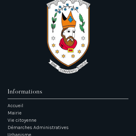
Informations
Accueil
Mairie
Vie citoyenne
Démarches Administratives
Urbanisme