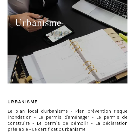
Urbanisme
URBANISME
Le plan local d'urbanisme - Plan prévention risque
inondation - Le permis d'aménager - Le permis de
construire - Le permis de démolir - La déclaration
préalable - Le certificat d'urbanisme