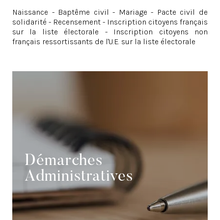
Naissance - Baptême civil - Mariage - Pacte civil de
solidarité - Recensement - Inscription citoyens français
sur la liste électorale - Inscription citoyens non
français ressortissants de l'U.E. sur la liste électorale
Démarches
Administratives