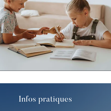
Infos pratiques