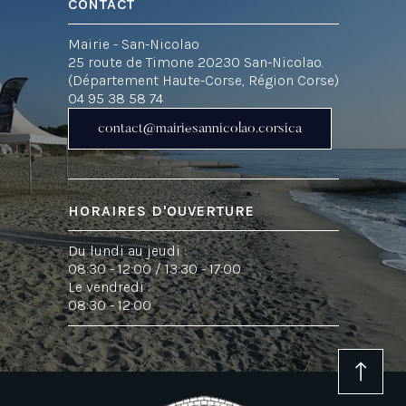
CONTACT
Mairie - San-Nicolao
25 route de Timone 20230 San-Nicolao.
(Département Haute-Corse, Région Corse)
04 95 38 58 74
HORAIRES D'OUVERTURE
Du lundi au jeudi :
08:30 - 12:00 / 13:30 - 17:00
Le vendredi :
08:30 - 12:00